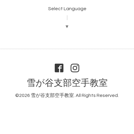
Select Language
▼
雪が谷支部空手教室
©2026
雪が谷支部空手教室
. All Rights Reserved.