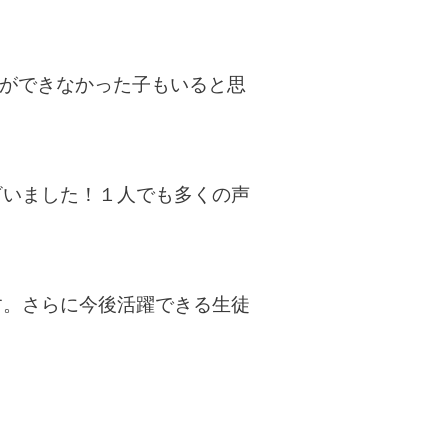
ができなかった子もいると思
ざいました！１人でも多くの声
す。さらに今後活躍できる生徒