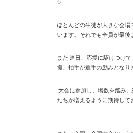
✨️
ほとんどの生徒が大きな会場
います。それでも全員が最後
また 連日、応援に駆けつけ
援、拍手が選手の励みとなりま
大会に参加し、場数を踏み、
たちが増えるように期待して