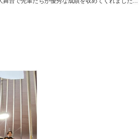
大舞台で先輩たちが優秀な成績を収めてくれました…