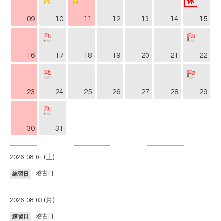
09
10
11
12
13
14
15
16
17
18
19
20
21
22
23
24
25
26
27
28
29
30
31
2026-08-01 (土)
稽古日
練習日
2026-08-03 (月)
稽古日
練習日