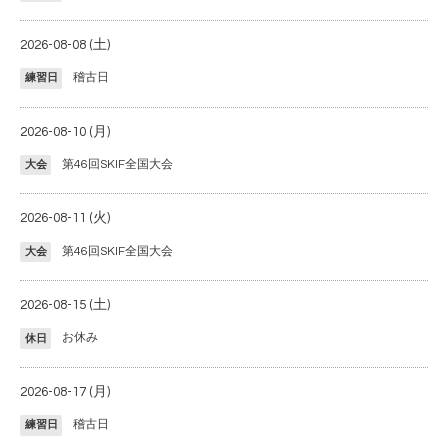
2026-08-08 (土)
稽古日
練習日
2026-08-10 (月)
第46回SKIF全国大会
大会
2026-08-11 (火)
第46回SKIF全国大会
大会
2026-08-15 (土)
お休み
休日
2026-08-17 (月)
稽古日
練習日