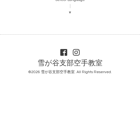
▼
雪が谷支部空手教室
©2026
雪が谷支部空手教室
. All Rights Reserved.