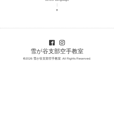
▼
雪が谷支部空手教室
©2026
雪が谷支部空手教室
. All Rights Reserved.