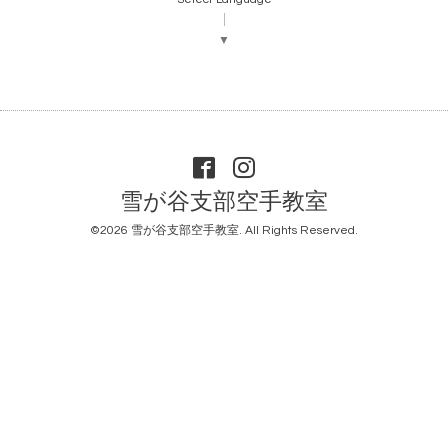
▼
雪が谷支部空手教室
©2026
雪が谷支部空手教室
. All Rights Reserved.