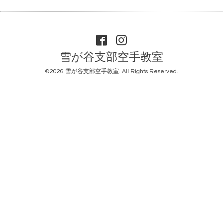
雪が谷支部空手教室
©2026
雪が谷支部空手教室
. All Rights Reserved.