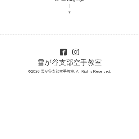
▼
雪が谷支部空手教室
©2026
雪が谷支部空手教室
. All Rights Reserved.