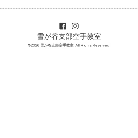
雪が谷支部空手教室
©2026
雪が谷支部空手教室
. All Rights Reserved.