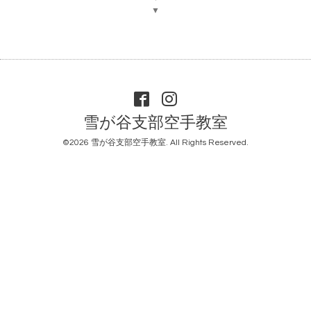
▼
雪が谷支部空手教室
©2026
雪が谷支部空手教室
. All Rights Reserved.