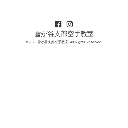
雪が谷支部空手教室
©2026
雪が谷支部空手教室
. All Rights Reserved.