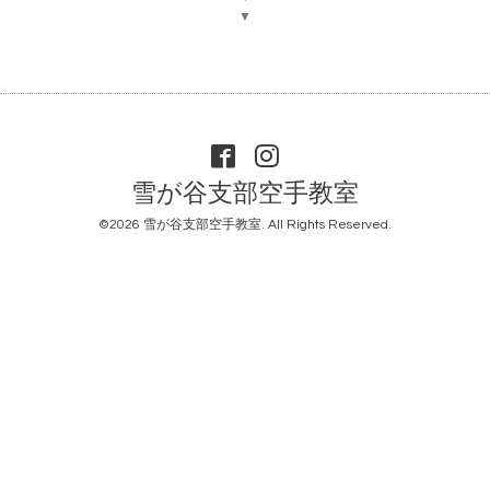
▼
雪が谷支部空手教室
©2026
雪が谷支部空手教室
. All Rights Reserved.