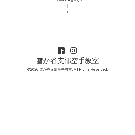
▼
雪が谷支部空手教室
©2026
雪が谷支部空手教室
. All Rights Reserved.