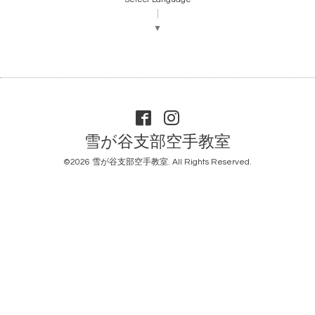
▼
雪が谷支部空手教室
©2026
雪が谷支部空手教室
. All Rights Reserved.