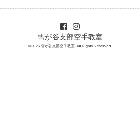
雪が谷支部空手教室
©2026
雪が谷支部空手教室
. All Rights Reserved.