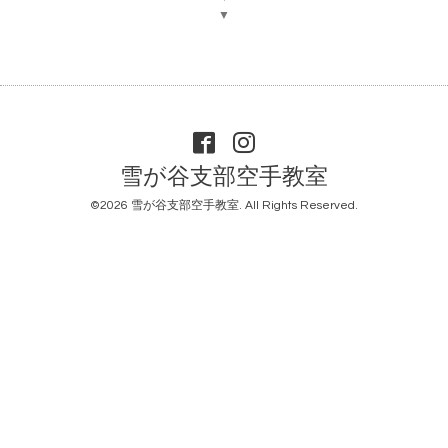
▼
雪が谷支部空手教室
©2026
雪が谷支部空手教室
. All Rights Reserved.