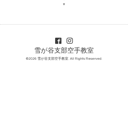
▼
雪が谷支部空手教室
©2026
雪が谷支部空手教室
. All Rights Reserved.