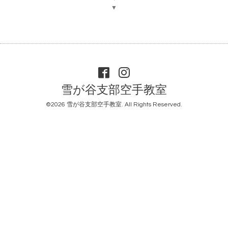
▼
雪が谷支部空手教室
©2026
雪が谷支部空手教室
. All Rights Reserved.