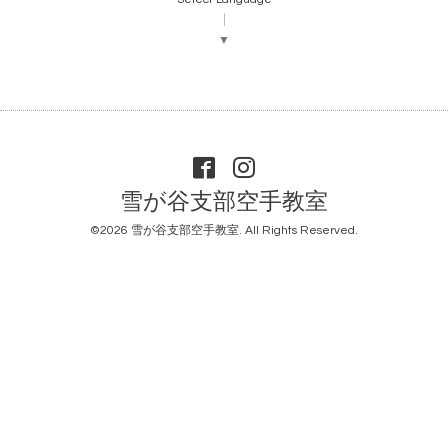
▼
雪が谷支部空手教室
©2026
雪が谷支部空手教室
. All Rights Reserved.