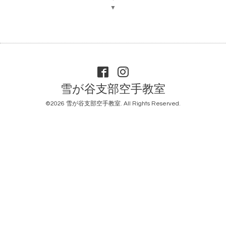
▼
雪が谷支部空手教室
©2026
雪が谷支部空手教室
. All Rights Reserved.