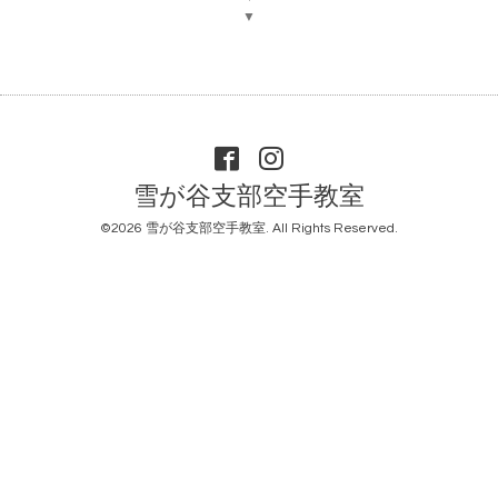
▼
雪が谷支部空手教室
©2026
雪が谷支部空手教室
. All Rights Reserved.